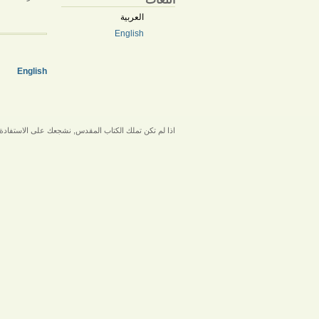
العربية
English
English
اذا لم تكن تملك الكتاب المقدس, نشجعك على الاستفادة 