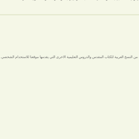
من النسخ العربية للكتاب المقدس والدروس التعليمية الاخرى التي يقدمها موقعنا للاستخدام الشخصي.